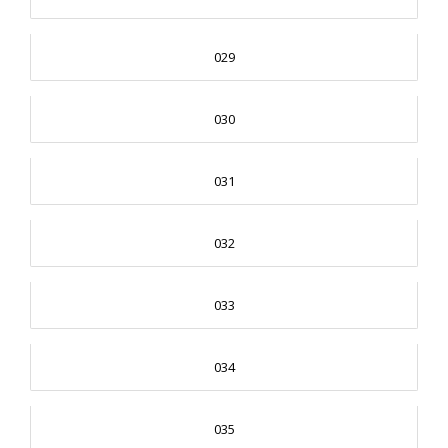
029
030
031
032
033
034
035