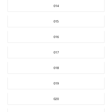
014
015
016
017
018
019
020