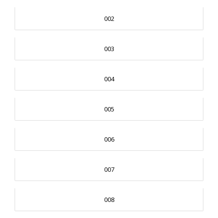
002
003
004
005
006
007
008