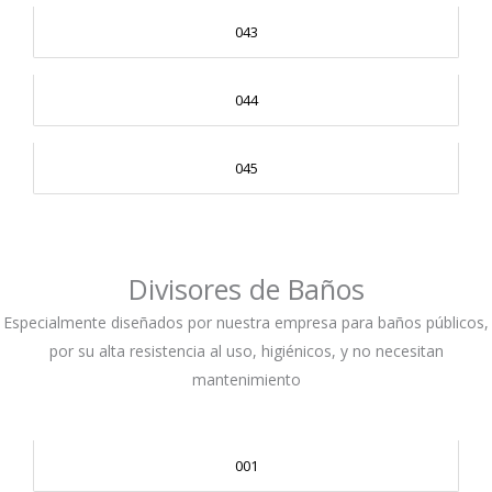
043
044
045
Divisores de Baños
Especialmente diseñados por nuestra empresa para baños públicos,
por su alta resistencia al uso, higiénicos, y no necesitan
mantenimiento
001