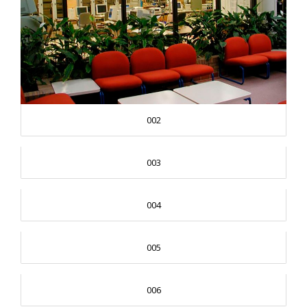
002
003
004
005
006