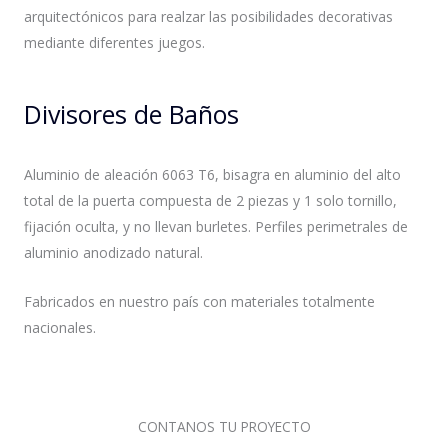
arquitectónicos para realzar las posibilidades decorativas
mediante diferentes juegos.
Divisores de Baños
Aluminio de aleación 6063 T6, bisagra en aluminio del alto
total de la puerta compuesta de 2 piezas y 1 solo tornillo,
fijación oculta, y no llevan burletes. Perfiles perimetrales de
aluminio anodizado natural.
Fabricados en nuestro país con materiales totalmente
nacionales.
CONTANOS TU PROYECTO