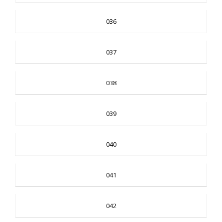
036
037
038
039
040
041
042