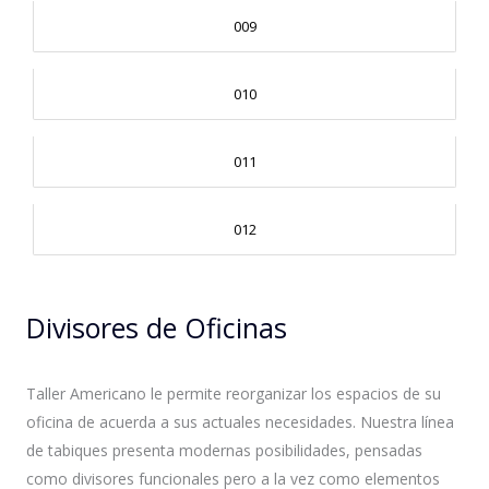
009
010
011
012
Divisores de Oficinas
Taller Americano le permite reorganizar los espacios de su
oficina de acuerda a sus actuales necesidades. Nuestra línea
de tabiques presenta modernas posibilidades, pensadas
como divisores funcionales pero a la vez como elementos