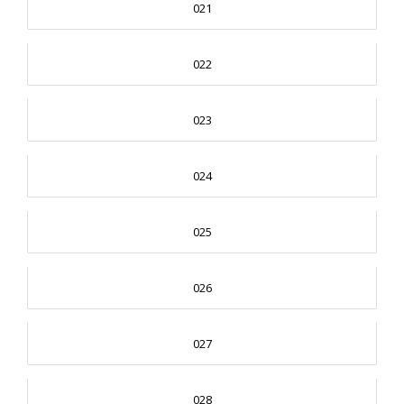
021
022
023
024
025
026
027
028